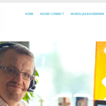
HOME
ADOBE CONNECT
MOBIILIJULKAISEMINEN