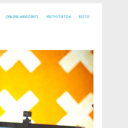
ONLINE-ARVIOINTI
YRITYSTIETOA
RISTO