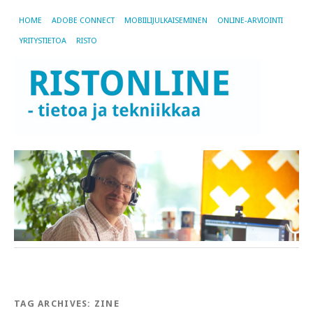
HOME
ADOBE CONNECT
MOBIILIJULKAISEMINEN
ONLINE-ARVIOINTI
YRITYSTIETOA
RISTO
TAG ARCHIVES:
ZINE